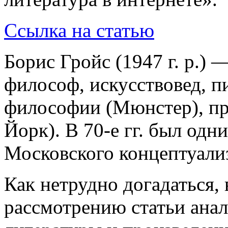
Ссылка на статью
Борис Гройс (1947 г. р.)
философ, искусствовед, п
философии (Мюнстер), пр
Йорк). В 70-е гг. был одн
Московского концептуали
Как нетрудно догадаться, 
рассмотрению статьи ана