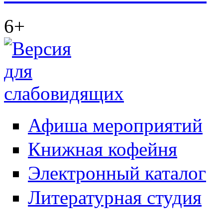
6+
Афиша мероприятий
Книжная кофейня
Электронный каталог
Литературная студия