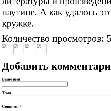
литературы и произведен
паутине. А как удалось эт
кружке.
Количество просмотров: 
Добавить комментар
Ваше имя
Тема
Comment
*