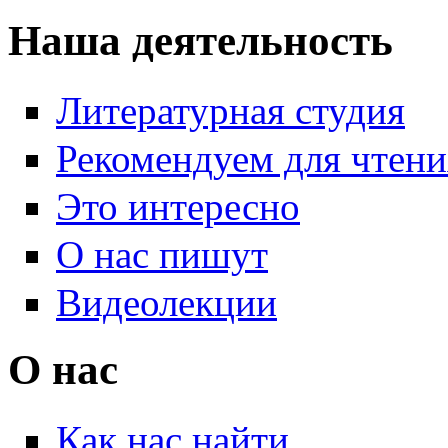
Наша деятельность
Литературная студия
Рекомендуем для чтени
Это интересно
О нас пишут
Видеолекции
О нас
Как нас найти