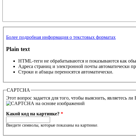
Более подробная информация о текстовых форматах
Plain text
HTML-теги не обрабатываются и показываются как об
Адреса страниц и электронной почты автоматически пр
Строки и абзацы переносятся автоматически.
CAPTCHA
Этот вопрос задается для того, чтобы выяснить, являетесь ли
Какой код на картинке?
*
Введите символы, которые показаны на картинке.