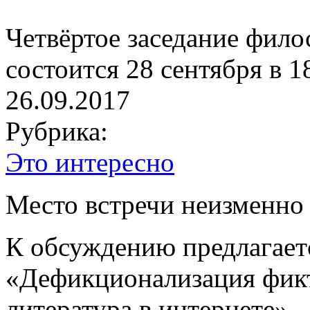
Четвёртое заседание фило
состоится 28 сентября в 1
26.09.2017
Рубрика:
Это интересно
Место встречи неизменно
К обсуждению предлагаетс
«Дефикционализация фикт
литература в интернете».