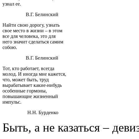
узнал ее.
В.Г. Белинский
Найти свою дорогу, узнать
свое место в жизни – в этом
все для человека, это для
него значит сделаться самим
собою.
В.Г. Белинский
Тот, кто работает, всегда
молод. И иногда мне кажется,
что, может быть, труд
вырабатывает какие-нибудь
особенные гормоны,
повышающие жизненный
импульс.
Н.Н. Бурденко
Быть, а не казаться – дев