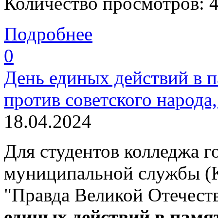
Количество просмотров: 
Подробнее
0
День единых действий в п
против советского народ
18.04.2024
Для студентов колледжа г
муниципальной службы (
"Правда Великой Отечест
единых действий в памят