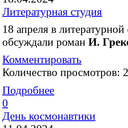
Литературная студия
18 апреля в литературной
обсуждали роман
И. Грек
Комментировать
Количество просмотров: 
Подробнее
0
День космонавтики