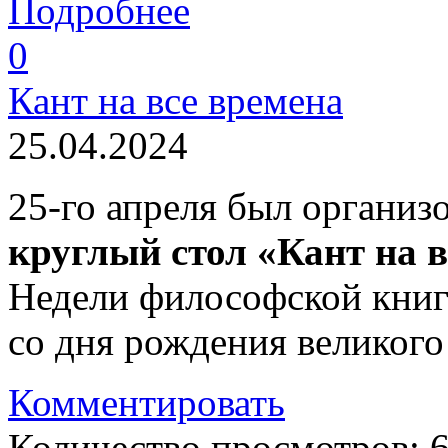
Подробнее
0
Кант на все времена
25.04.2024
25-го апреля был организ
круглый стол «Кант на в
Недели философской книг
со дня рождения великого
Комментировать
Количество просмотров: 