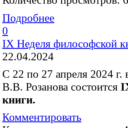
Подробнее
0
IX Неделя философской к
22.04.2024
С 22 по 27 апреля 2024 г.
В.В. Розанова состоится
I
книги.
Комментировать