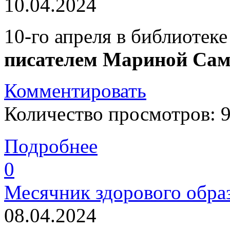
10.04.2024
10-го апреля в библиотек
писателем Мариной Сам
Комментировать
Количество просмотров: 
Подробнее
0
Месячник здорового обра
08.04.2024