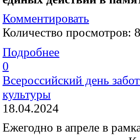
Комментировать
Количество просмотров: 
Подробнее
0
Всероссийский день забот
культуры
18.04.2024
Ежегодно в апреле в рам