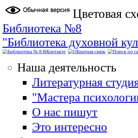
Перейти к основному содержанию
Цветовая сх
Библиотека №8
"Библиотека духовной ку
Наша деятельность
Литературная студи
"Мастера психологи
О нас пишут
Это интересно