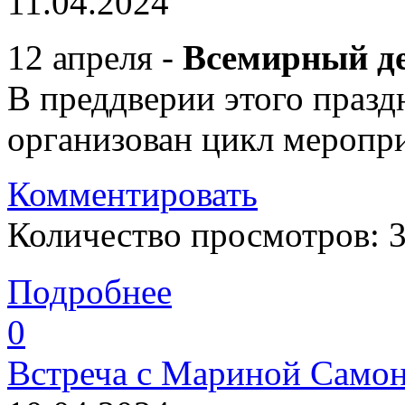
11.04.2024
12 апреля -
Всемирный де
В преддверии этого праздн
организован цикл меропр
Комментировать
Количество просмотров: 
Подробнее
0
Встреча с Мариной Само