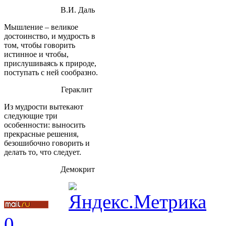
В.И. Даль
Мышление – великое
достоинство, и мудрость в
том, чтобы говорить
истинное и чтобы,
прислушиваясь к природе,
поступать с ней сообразно.
Гераклит
Из мудрости вытекают
следующие три
особенности: выносить
прекрасные решения,
безошибочно говорить и
делать то, что следует.
Демокрит
0