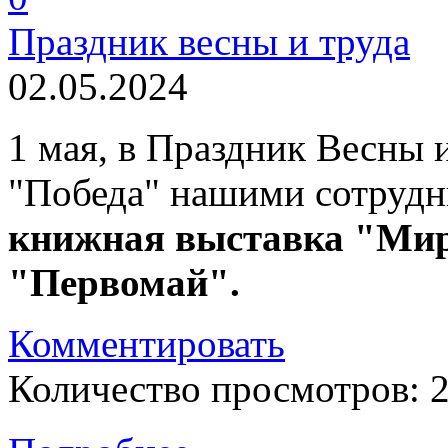
Праздник весны и труда
02.05.2024
1 мая, в Праздник Весны 
"Победа" нашими сотрудн
книжная выставка "Мир.
"Первомай".
Комментировать
Количество просмотров: 