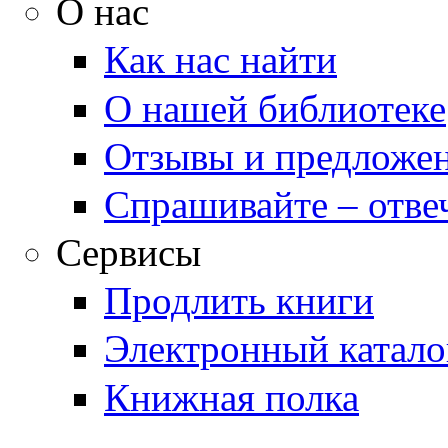
О нас
Как нас найти
О нашей библиотеке
Отзывы и предложе
Спрашивайте – отве
Сервисы
Продлить книги
Электронный катало
Книжная полка