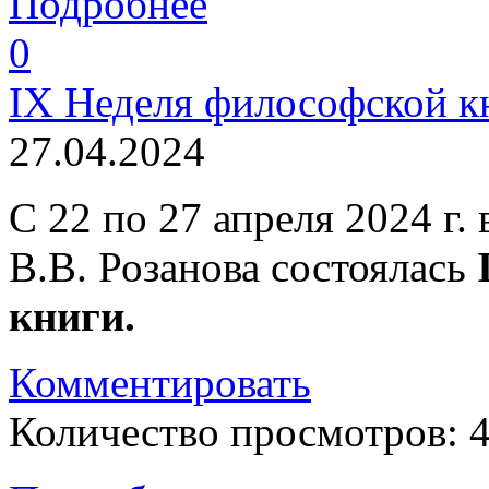
Подробнее
0
IX Неделя философской к
27.04.2024
С 22 по 27 апреля 2024 г.
В.В. Розанова состоялась
книги.
Комментировать
Количество просмотров: 