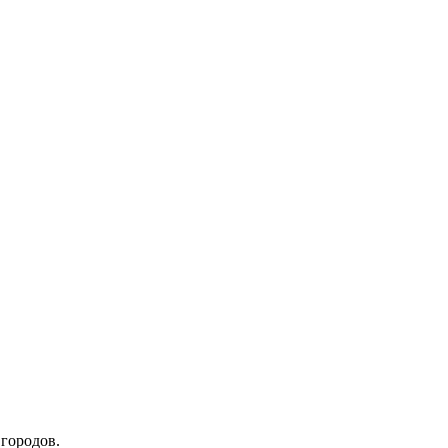
 городов.