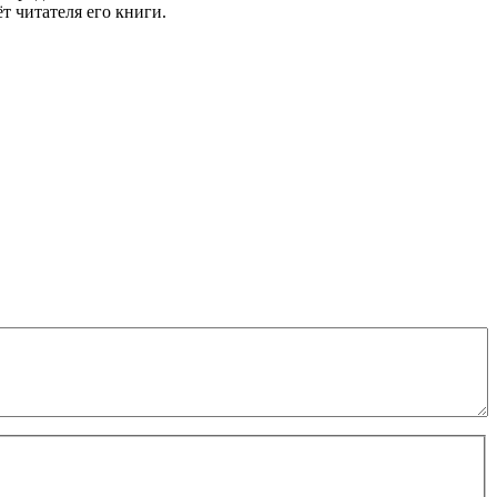
 читателя его книги.