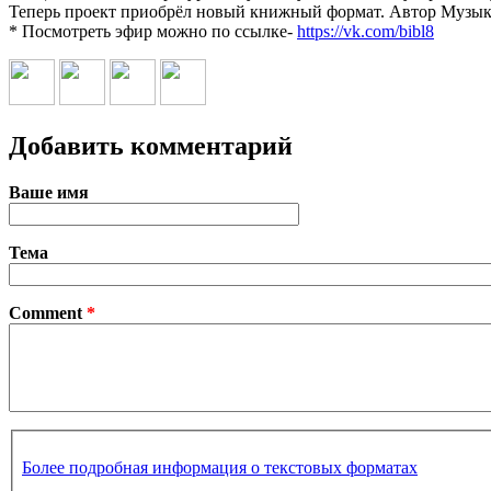
Теперь проект приобрёл новый книжный формат. Автор Музыки 
* Посмотреть эфир можно по ссылке-
https://vk.com/bibl8
Добавить комментарий
Ваше имя
Тема
Comment
*
Более подробная информация о текстовых форматах