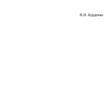
Н.Н. Бурденко