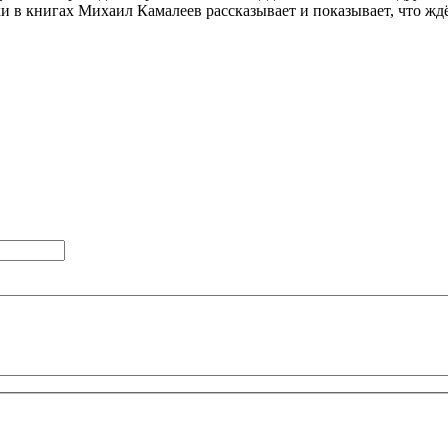
в книгах Михаил Камалеев рассказывает и показывает, что ждёт