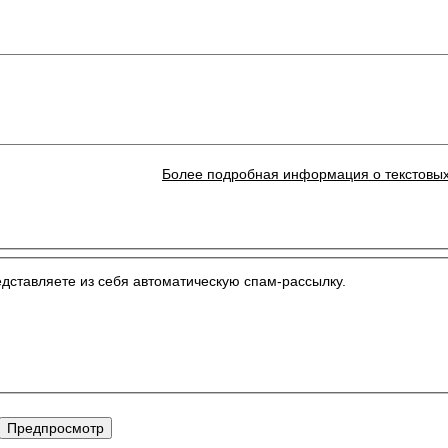
Более подробная информация о текстовы
едставляете из себя автоматическую спам-рассылку.