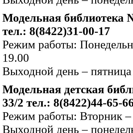
Модельная библиотека №
тел.: 8(8422)31-00-17
Режим работы: Понедельни
19.00
Выходной день – пятница
Модельная детская библ
33/2 тел.: 8(8422)44-65-6
Режим работы: Вторник – 
Выходной день – понедел