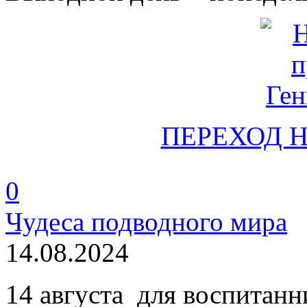
ПЕРЕХОД 
0
Чудеса подводного мира
14.08.2024
14 августа для воспитанн