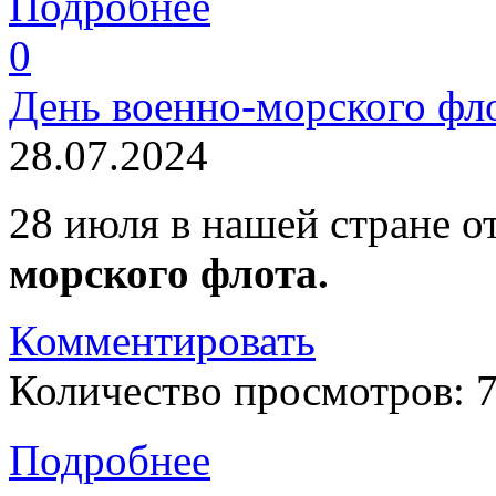
Подробнее
0
День военно-морского фл
28.07.2024
28 июля в нашей стране 
морского флота.
Комментировать
Количество просмотров: 
Подробнее