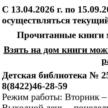
С 13.04.2026 г. по 15.09.
осуществляться текущи
Прочитанные книги м
Взять на дом книги мож
р
Детская библиотека № 25 
8(8422)46-28-59
Режим работы: Вторник – 
Выходной день – понедел