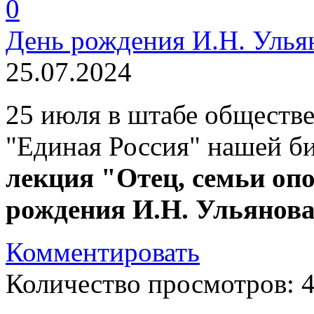
0
День рождения И.Н. Улья
25.07.2024
25 июля в штабе обществ
"Единая Россия" нашей б
лекция "Отец, семьи опо
рождения И.Н. Ульянова
Комментировать
Количество просмотров: 