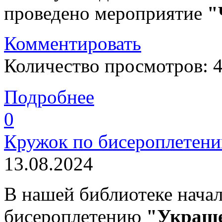
проведено мероприятие
"
Комментировать
Количество просмотров: 
Подробнее
0
Кружок по бисероплетен
13.08.2024
В нашей библиотеке начал
бисероплетению
"Украше