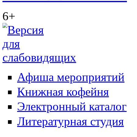
6+
Афиша мероприятий
Книжная кофейня
Электронный каталог
Литературная студия