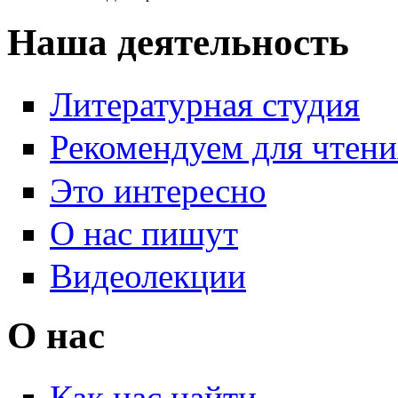
Наша деятельность
Литературная студия
Рекомендуем для чтени
Это интересно
О нас пишут
Видеолекции
О нас
Как нас найти