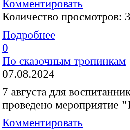
Комментировать
Количество просмотров: 
Подробнее
0
По сказочным тропинкам
07.08.2024
7 августа для воспитанни
проведено мероприятие
"
Комментировать