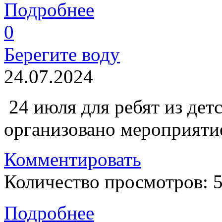
Подробнее
0
Берегите воду
24.07.2024
24 июля для ребят из дет
организовано мероприяти
Комментировать
Количество просмотров: 
Подробнее