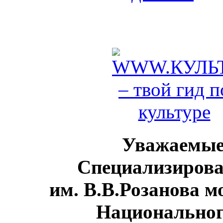
Уважаемые
Специализирова
им. В.В.Розанова м
Национальног