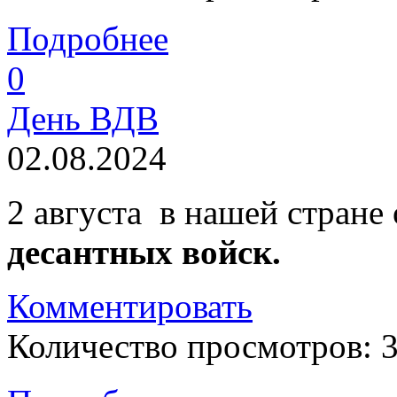
Подробнее
0
День ВДВ
02.08.2024
2 августа в нашей стране
десантных войск.
Комментировать
Количество просмотров: 