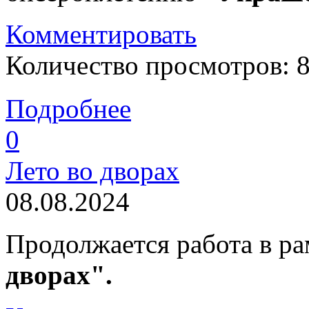
Комментировать
Количество просмотров: 
Подробнее
0
Лето во дворах
08.08.2024
Продолжается работа в р
дворах".