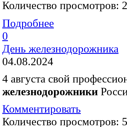
Количество просмотров: 
Подробнее
0
День железнодорожника
04.08.2024
4 августа свой професси
железнодорожники
Росси
Комментировать
Количество просмотров: 