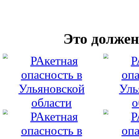
Это должен