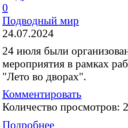
0
Подводный мир
24.07.2024
24 июля были организова
мероприятия в рамках ра
"Лето во дворах".
Комментировать
Количество просмотров: 
Подробнее